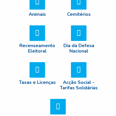
Animais
Cemitérios
Recenseamento
Dia da Defesa
Eleitoral
Nacional
Taxas e Licenças
Acção Social -
Tarifas Solidárias