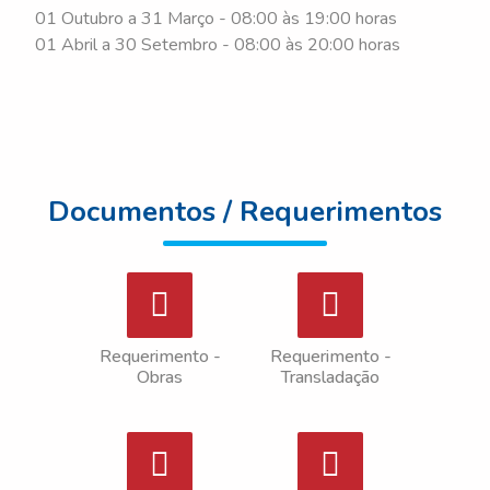
01 Outubro a 31 Março - 08:00 às 19:00 horas
01 Abril a 30 Setembro - 08:00 às 20:00 horas
Documentos / Requerimentos
Requerimento -
Requerimento -
Obras
Transladação