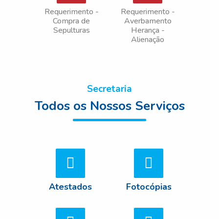
Requerimento -
Requerimento -
Compra de
Averbamento
Sepulturas
Herança -
Alienação
Secretaria
Todos os Nossos Serviços
Atestados
Fotocópias