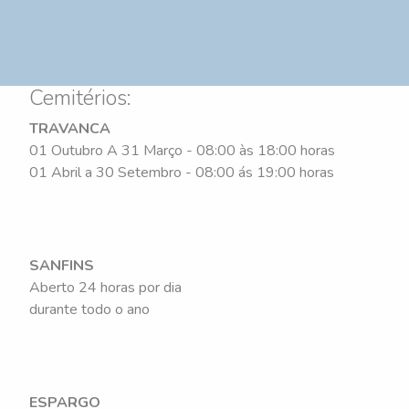
Cemitérios:
TRAVANCA
01 Outubro A 31 Março - 08:00 às 18:00 horas
01 Abril a 30 Setembro - 08:00 ás 19:00 horas
SANFINS
Aberto 24 horas por dia
durante todo o ano
ESPARGO