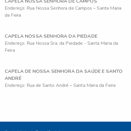
CAPELA NOSSA SENHORA DE CAMPOS
Endereço: Rua Nossa Senhora de Campos – Santa Maria
da Feira
CAPELA NOSSA SENHORA DA PIEDADE
Endereço: Rua Nossa Sra. da Piedade - Santa Maria da
Feira
CAPELA DE NOSSA SENHORA DA SAÚDE E SANTO
ANDRÉ
Endereço: Rua de Santo André – Santa Maria da Feira