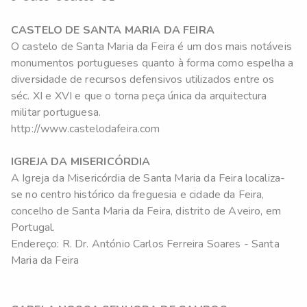
CASTELO DE SANTA MARIA DA FEIRA
O castelo de Santa Maria da Feira é um dos mais notáveis
monumentos portugueses quanto à forma como espelha a
diversidade de recursos defensivos utilizados entre os
séc. XI e XVI e que o torna peça única da arquitectura
militar portuguesa.
http://www.castelodafeira.com
IGREJA DA MISERICÓRDIA
A Igreja da Misericórdia de Santa Maria da Feira localiza-
se no centro histórico da freguesia e cidade da Feira,
concelho de Santa Maria da Feira, distrito de Aveiro, em
Portugal.
Endereço: R. Dr. António Carlos Ferreira Soares - Santa
Maria da Feira