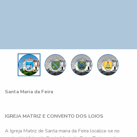
Santa Maria da Feira
IGREJA MATRIZ E CONVENTO DOS LOIOS
A Igreja Matriz de Santa maria da Feira localiza-se no