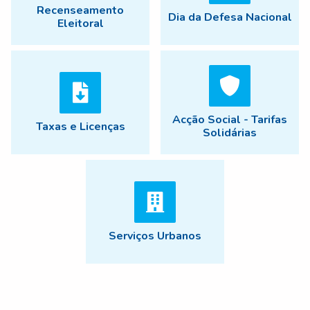
Recenseamento
Dia da Defesa Nacional
Eleitoral
Acção Social - Tarifas
Taxas e Licenças
Solidárias
Serviços Urbanos