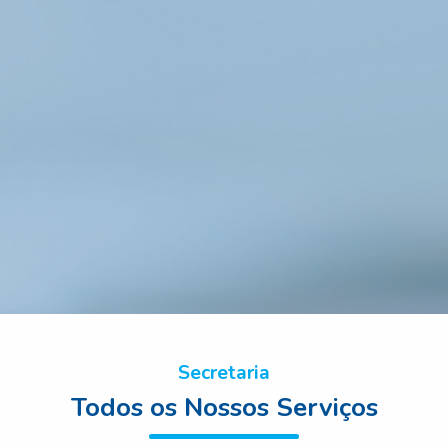
Secretaria
Todos os Nossos Serviços