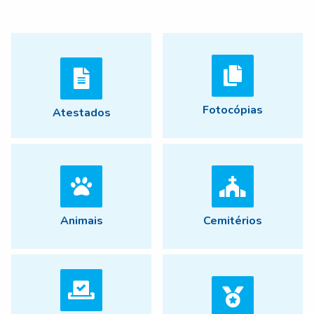
Fotocópias
Atestados
Animais
Cemitérios