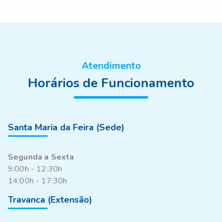
Atendimento
Horários de Funcionamento
Santa Maria da Feira (Sede)
Segunda a Sexta
9:00h - 12:30h
14:00h - 17:30h
Travanca (Extensão)