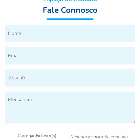
Fale Connosco
Carregar Ficheiro(s)
Nenhum Ficheiro Selecionado