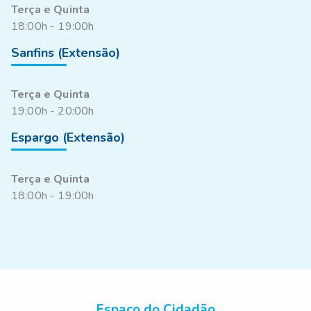
Terça e Quinta
18:00h - 19:00h
Sanfins (Extensão)
Terça e Quinta
19:00h - 20:00h
Espargo (Extensão)
Terça e Quinta
18:00h - 19:00h
Espaço do Cidadão