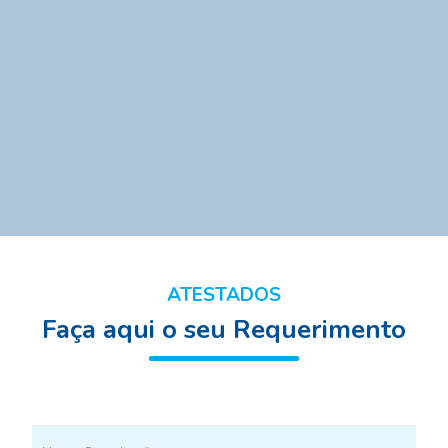
ATESTADOS
Faça aqui o seu Requerimento