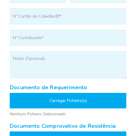
Documento de Requerimento
Carregar Ficheiro(s)
Nenhum Ficheiro Selecionado
Documento Comprovativo de Residência