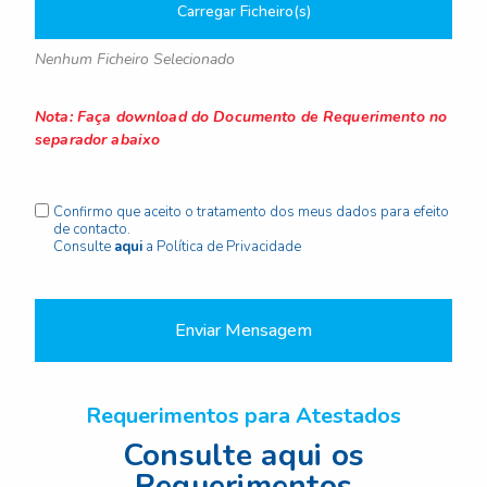
Carregar Ficheiro(s)
Nenhum Ficheiro Selecionado
Nota: Faça download do Documento de Requerimento no
separador abaixo
Confirmo que aceito o tratamento dos meus dados para efeito
de contacto.
Consulte
aqui
a Política de Privacidade
Enviar Mensagem
Requerimentos para Atestados
Consulte aqui os
Requerimentos