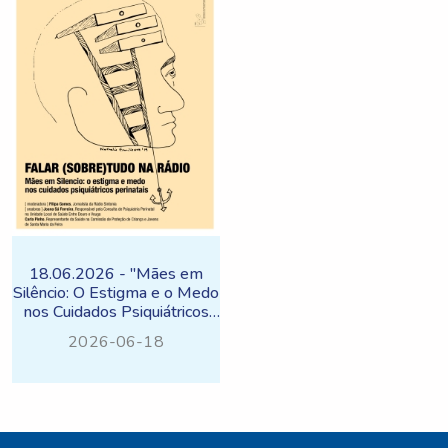
18.06.2026 - "Mães em
Silêncio: O Estigma e o Medo
nos Cuidados Psiquiátricos
Perinatais"
2026-06-18