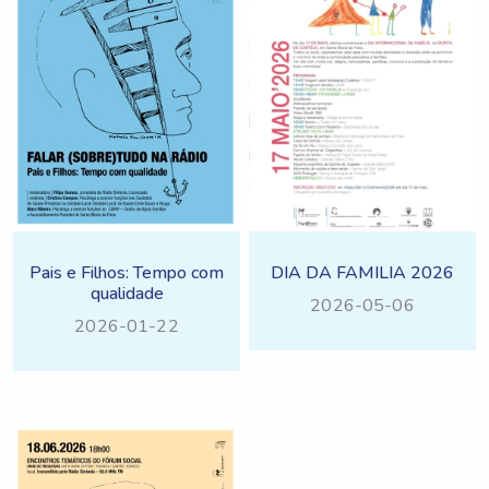
Pais e Filhos: Tempo com
DIA DA FAMILIA 2026
qualidade
2026-05-06
2026-01-22