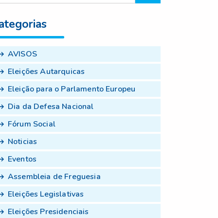
ategorias
AVISOS
Eleições Autarquicas
Eleição para o Parlamento Europeu
Dia da Defesa Nacional
Fórum Social
Noticias
Eventos
Assembleia de Freguesia
Eleições Legislativas
Eleições Presidenciais