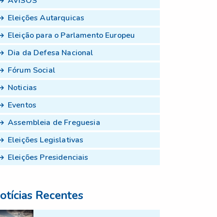
AVISOS
Eleições Autarquicas
Eleição para o Parlamento Europeu
Dia da Defesa Nacional
Fórum Social
Noticias
Eventos
Assembleia de Freguesia
Eleições Legislativas
Eleições Presidenciais
otícias Recentes