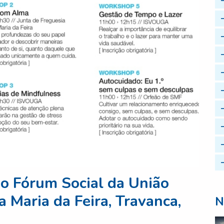
do Fórum Social da União
 Maria da Feira, Travanca,
N