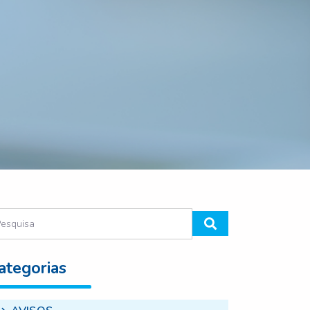
ategorias