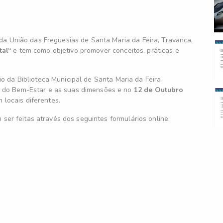
da União das Freguesias de Santa Maria da Feira, Travanca,
tal“
e tem como objetivo promover conceitos, práticas e
o da Biblioteca Municipal de Santa Maria da Feira
 do Bem-Estar e as suas dimensões e no
12 de Outubro
 locais diferentes.
 ser feitas através dos seguintes formulários online: