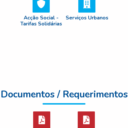
Acção Social -
Serviços Urbanos
Tarifas Solidárias
Documentos / Requerimentos