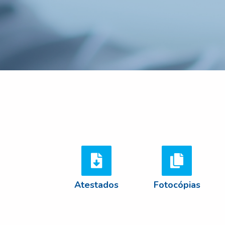
Atestados
Fotocópias