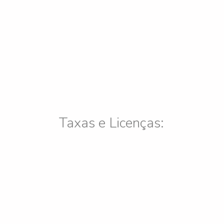
Taxas e Licenças: