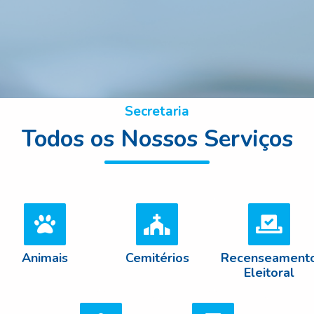
Secretaria
Todos os Nossos Serviços
Animais
Cemitérios
Recenseament
Eleitoral