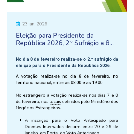
23 jan. 2026
Eleição para Presidente da
República 2026, 2.º Sufrágio a 8
de fevereiro
No dia 8 de fevereiro realiza-se o 2.º sufrágio da
eleição para o Presidente da República 2026.
A votação realiza-se no dia 8 de fevereiro, no
território nacional, entre as 08:00 e as 19:00.
No estrangeiro a votação realiza-se nos dias 7 e 8
de fevereiro, nos
locais
definidos pelo Ministério dos
Negócios Estrangeiros.
A inscrição para o Voto Antecipado para
Doentes Internados decorre entre 20 e 29 de
janeiro, em
Portal do Voto Antecipado
.