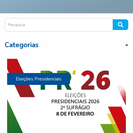
Categorias
Eleições Presidenciais