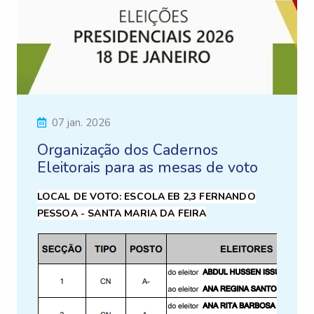
07 jan. 2026
Organização dos Cadernos
Eleitorais para as mesas de voto
LOCAL DE VOTO: ESCOLA EB 2,3 FERNANDO
PESSOA - SANTA MARIA DA FEIRA