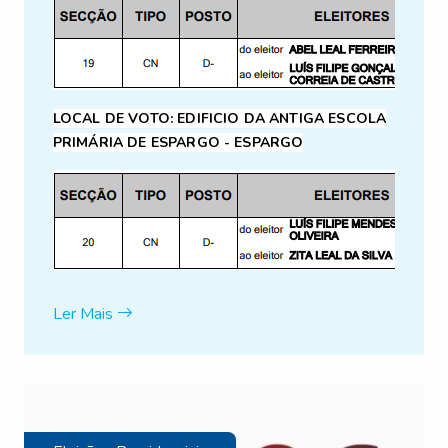
LOCAL DE VOTO:
EDIFICIO DA ANTIGA ESCOLA
PRIMÁRIA DE ESPARGO - ESPARGO
Ler Mais