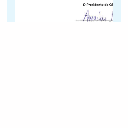
Ler Mais
Eleições Presidenciais