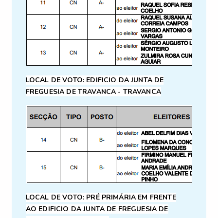
LOCAL DE VOTO: EDIFICIO DA JUNTA DE
FREGUESIA DE TRAVANCA - TRAVANCA
LOCAL DE VOTO: PRÉ PRIMÁRIA EM FRENTE
AO
EDIFICIO DA JUNTA DE FREGUESIA DE