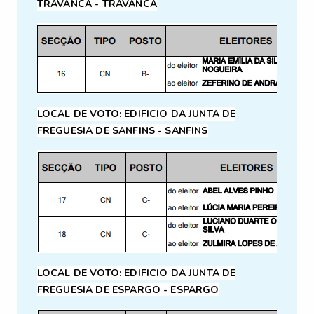
TRAVANCA - TRAVANCA
LOCAL DE VOTO:
EDIFICIO DA JUNTA DE
FREGUESIA DE SANFINS - SANFINS
LOCAL DE VOTO:
EDIFICIO DA JUNTA DE
FREGUESIA DE ESPARGO - ESPARGO