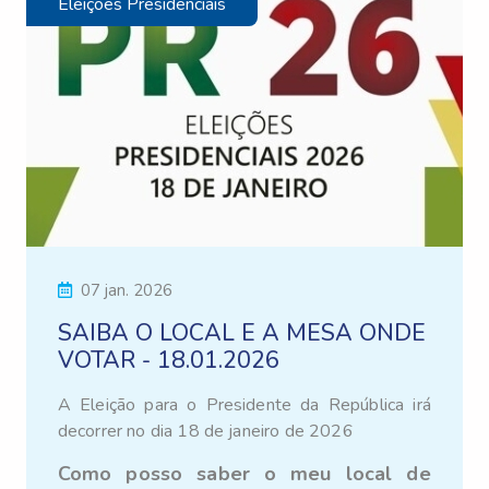
Eleições Presidenciais
07 jan. 2026
SAIBA O LOCAL E A MESA ONDE
VOTAR - 18.01.2026
A Eleição para o Presidente da República
irá
decorrer no dia 18 de janeiro de 2026
Como posso saber o meu local de