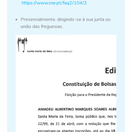
https://www.cne.pt/faq2/104/2
Presencialmente, dirigindo-se à sua junta ou
união das freguesias.