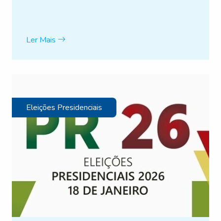
Ler Mais
Eleições Presidenciais