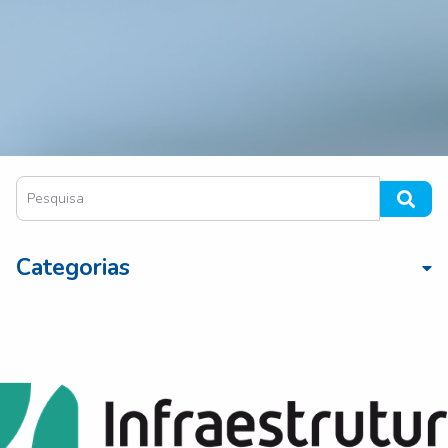
Categorias