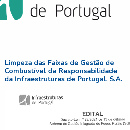
Limpeza das Faixas de Gestão de
Combustível da Responsabilidade
da Infraestruturas de Portugal, S.A.