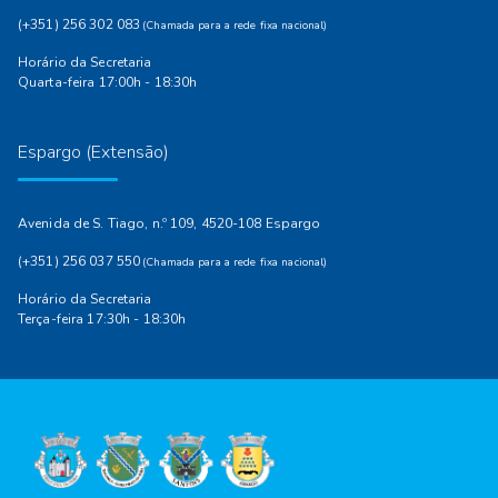
(+351) 256 302 083
(Chamada para a rede fixa nacional)
Horário da Secretaria
Quarta-feira 17:00h - 18:30h
Espargo (Extensão)
Avenida de S. Tiago, n.º 109, 4520-108 Espargo
(+351) 256 037 550
(Chamada para a rede fixa nacional)
Horário da Secretaria
Terça-feira 17:30h - 18:30h