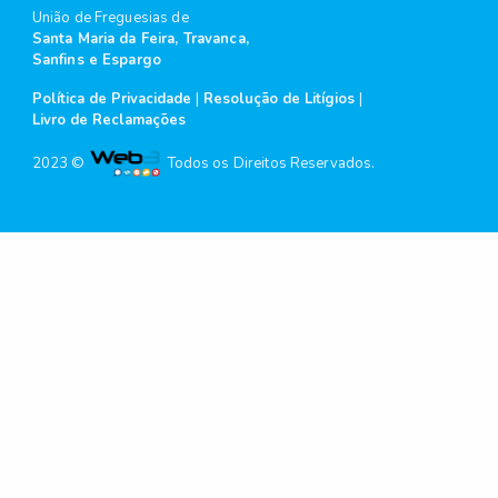
União de Freguesias de
Santa Maria da Feira, Travanca,
Sanfins e Espargo
Política de Privacidade
|
Resolução de Litígios
|
Livro de Reclamações
2023 ©
Todos os Direitos Reservados.