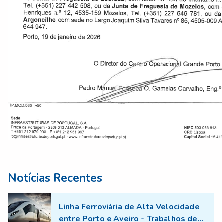
Notícias Recentes
Linha Ferroviária de Alta Velocidade
entre Porto e Aveiro - Trabalhos de