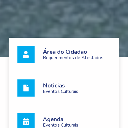
Área do Cidadão
Requerimentos de Atestados
Noticias
Eventos Culturais
Agenda
Eventos Culturais