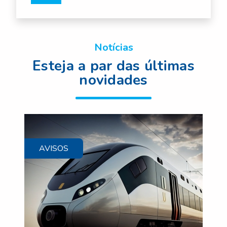
Notícias
Esteja a par das últimas
novidades
AVISOS