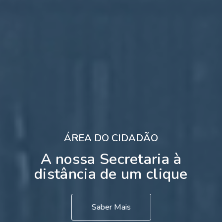
ÁREA DO CIDADÃO
A nossa Secretaria à
distância de um clique
Saber Mais