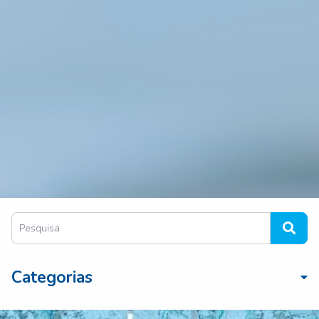
Categorias