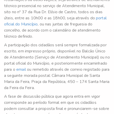
técnico presencial no serviço de Atendimento Municipal,
sito no nº 37 da Rua Dr. Elísio de Castro, todos os dias
úteis, entre as 10h00 e as 18h00, seja através do
portal
oficial do Município
, ou nas juntas de freguesia do
concelho, de acordo com o calendário de atendimento
técnico definido.
A participação dos cidadãos será sempre formalizada por
escrito, em impresso próprio, disponível no Balcão Único
de Atendimento (Serviço de Atendimento Municipal) ou no
portal oficial do Município, e posteriormente encaminhado
para o
email
ou remetido através de correio registado para
a seguinte morada postal: Câmara Municipal de Santa
Maria da Feira, Praça da República, 450 – 174 Santa Maria
da Feira da Feira.
A fase de discussão pública que agora entra em vigor
corresponde ao período formal em que os cidadãos
podem consultar a proposta final e pronunciarem-se sobre