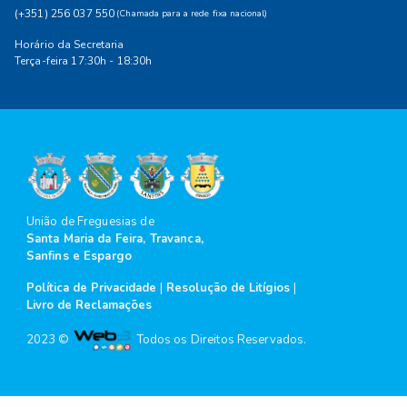
(+351) 256 037 550
(Chamada para a rede fixa nacional)
Horário da Secretaria
Terça-feira 17:30h - 18:30h
União de Freguesias de
Santa Maria da Feira, Travanca,
Sanfins e Espargo
Política de Privacidade
|
Resolução de Litígios
|
Livro de Reclamações
2023 ©
Todos os Direitos Reservados.