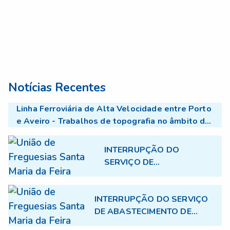
Notícias Recentes
Linha Ferroviária de Alta Velocidade entre Porto
e Aveiro - Trabalhos de topografia no âmbito do
projecto TGV
INTERRUPÇÃO DO
SERVIÇO DE
ABASTECIMENTO DE
ÁGUA
INTERRUPÇÃO DO SERVIÇO
DE ABASTECIMENTO DE
ÁGUA - 17.07.2026