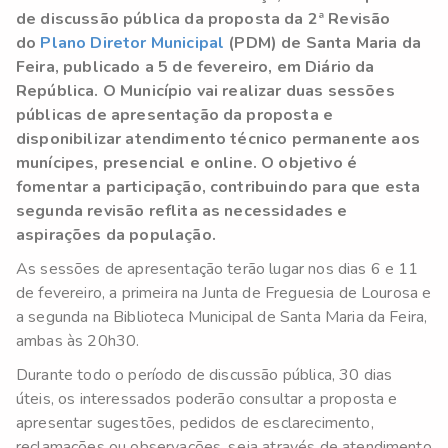
de discussão pública da proposta da 2ª Revisão
do
Plano Diretor Municipal
(PDM) de Santa Maria da
Feira, publicado a 5 de fevereiro, em Diário da
República. O Município vai realizar duas sessões
públicas de apresentação da proposta e
disponibilizar atendimento técnico permanente aos
munícipes, presencial e online. O objetivo é
fomentar a participação, contribuindo para que esta
segunda revisão reflita as necessidades e
aspirações da população.
As sessões de apresentação terão lugar nos dias 6 e 11
de fevereiro, a primeira na Junta de Freguesia de Lourosa e
a segunda na Biblioteca Municipal de Santa Maria da Feira,
ambas às 20h30.
Durante todo o período de discussão pública, 30 dias
úteis, os interessados poderão consultar a proposta e
apresentar sugestões, pedidos de esclarecimento,
reclamações ou observações, seja através de atendimento