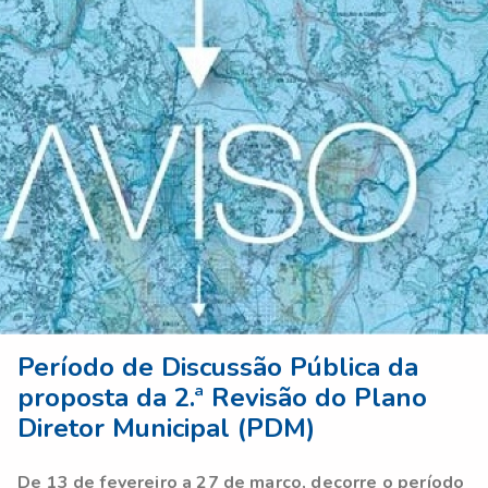
Período de Discussão Pública da
proposta da 2.ª Revisão do Plano
Diretor Municipal (PDM)
De 13 de fevereiro a 27 de março, decorre o período